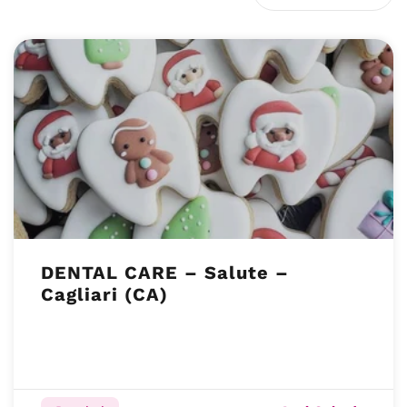
DENTAL CARE – Salute –
Cagliari (CA)