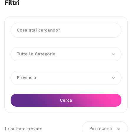
Filtri
Tutte le Categorie
Provincia
Cerca
Più recenti
1
risultato
trovato