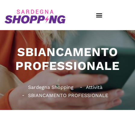
SBIANCAMENTO
PROFESSIONALE
Sardegna Shopping
Attività
SBIANCAMENTO PROFESSIONALE