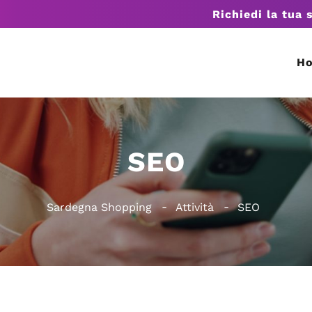
Richiedi la tua 
H
SEO
Sardegna Shopping
Attività
SEO