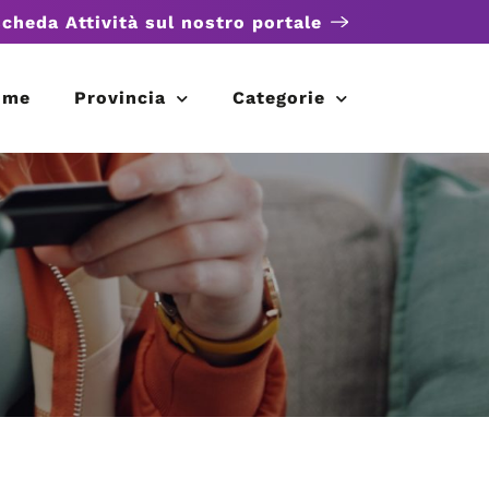
scheda Attività sul nostro portale
ome
Provincia
Categorie