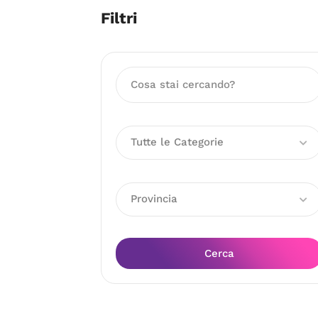
Filtri
Tutte le Categorie
Provincia
Cerca