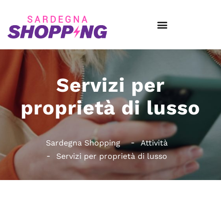
Servizi per
proprietà di lusso
Sardegna Shopping
Attività
Servizi per proprietà di lusso