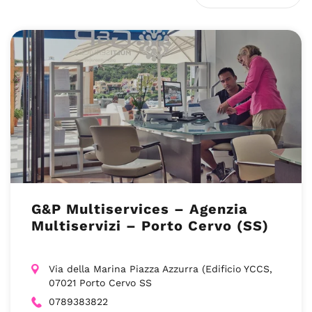
G&P Multiservices – Agenzia
Multiservizi – Porto Cervo (SS)
Via della Marina Piazza Azzurra (Edificio YCCS,
07021 Porto Cervo SS
0789383822