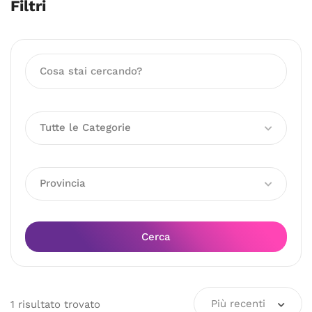
Filtri
Tutte le Categorie
Provincia
Cerca
Più recenti
1
risultato
trovato