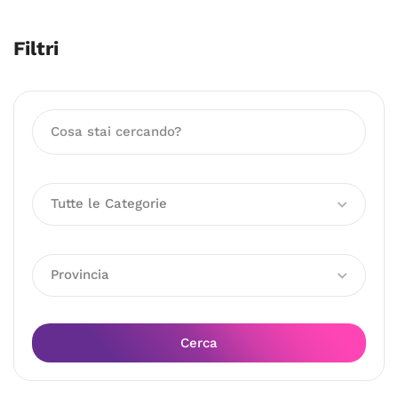
Filtri
Tutte le Categorie
Provincia
Cerca