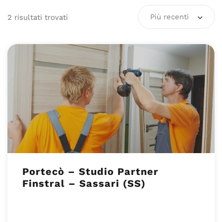
Più recenti
2
risultati
trovati
Portecò – Studio Partner
Finstral – Sassari (SS)