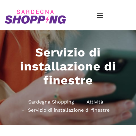
Servizio di
installazione di
finestre
Sardegna Shopping
Attività
Servizio di installazione di finestre