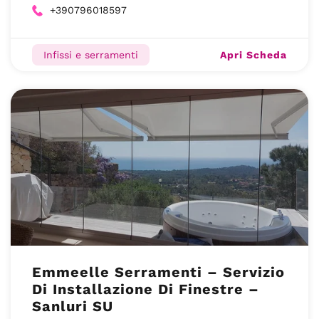
+390796018597
Apri Scheda
Infissi e serramenti
Emmeelle Serramenti – Servizio
Di Installazione Di Finestre –
Sanluri SU