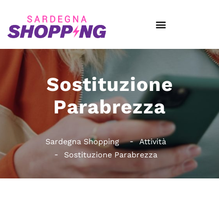
Sostituzione
Parabrezza
Sardegna Shopping
Attività
Sostituzione Parabrezza