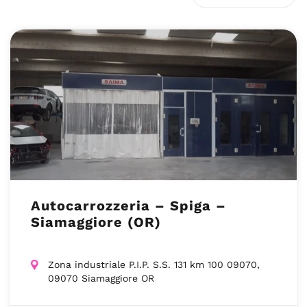
Autocarrozzeria – Spiga –
Siamaggiore (OR)
Zona industriale P.I.P. S.S. 131 km 100 09070,
09070 Siamaggiore OR