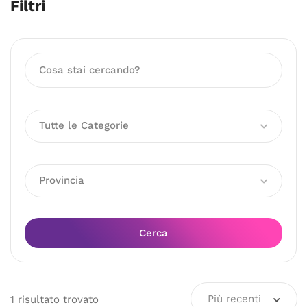
Filtri
Tutte le Categorie
Provincia
Cerca
Più recenti
1
risultato
trovato