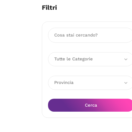
Filtri
Tutte le Categorie
Provincia
Cerca