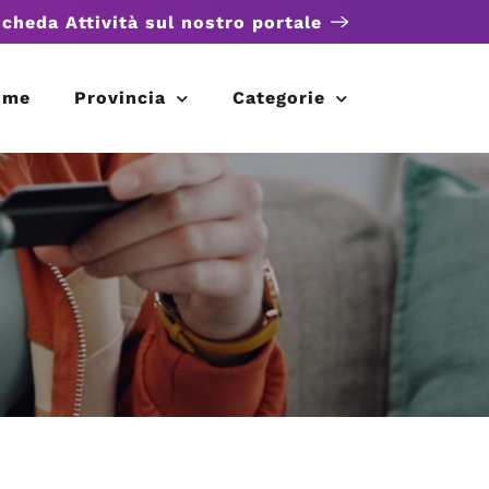
scheda Attività sul nostro portale
ome
Provincia
Categorie