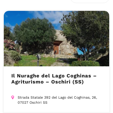
Il Nuraghe del Lago Coghinas –
Agriturismo – Oschiri (SS)
Strada Statale 392 del Lago del Coghinas, 26,
07027 Oschiri SS