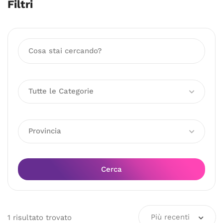
Filtri
Tutte le Categorie
Provincia
Cerca
Più recenti
1
risultato
trovato