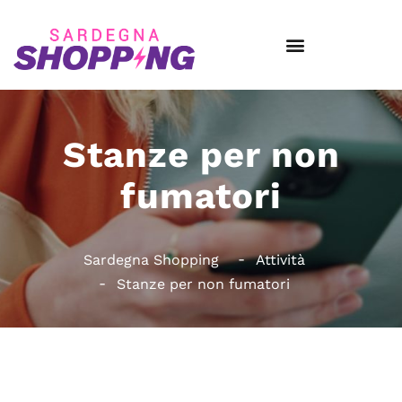
Stanze per non
fumatori
Sardegna Shopping
Attività
Stanze per non fumatori