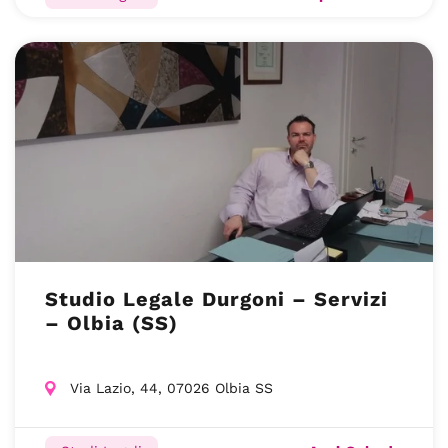
Studio Legale Durgoni – Servizi
– Olbia (SS)
Via Lazio, 44, 07026 Olbia SS