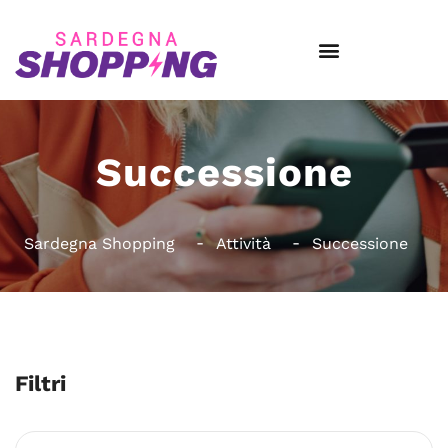
Successione
Sardegna Shopping
Attività
Successione
Filtri