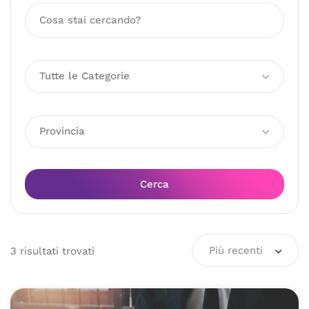
Tutte le Categorie
Provincia
Cerca
Più recenti
3
risultati
trovati