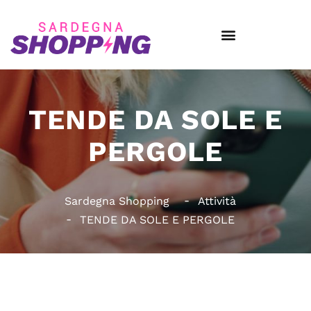
TENDE DA SOLE E
PERGOLE
Sardegna Shopping
Attività
TENDE DA SOLE E PERGOLE