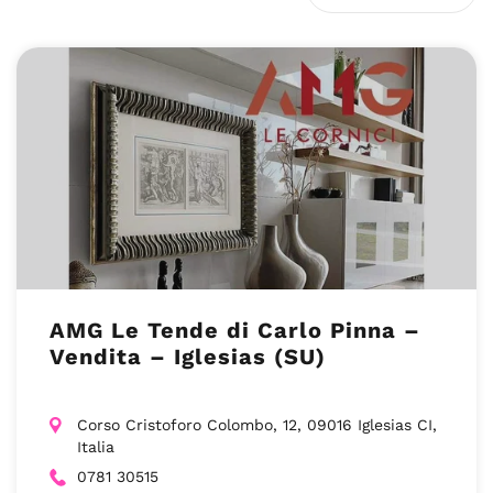
AMG Le Tende di Carlo Pinna –
Vendita – Iglesias (SU)
Corso Cristoforo Colombo, 12, 09016 Iglesias CI,
Italia
0781 30515