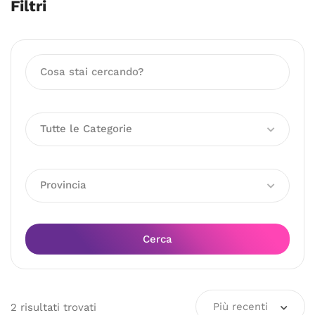
Filtri
Tutte le Categorie
Provincia
Cerca
Più recenti
2
risultati
trovati