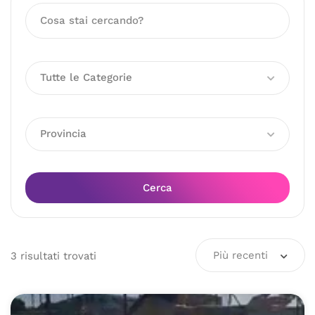
Tutte le Categorie
Provincia
Cerca
Più recenti
3
risultati
trovati