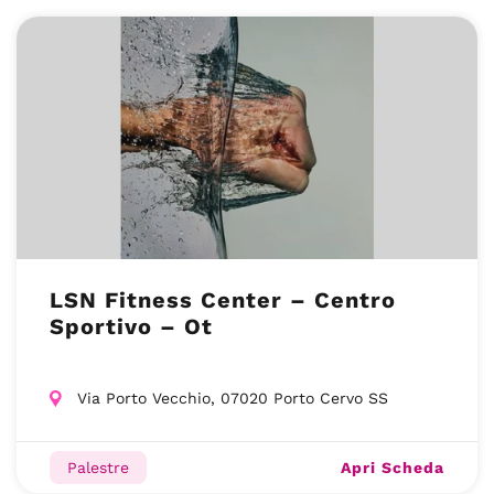
LSN Fitness Center – Centro
Sportivo – Ot
Via Porto Vecchio, 07020 Porto Cervo SS
Apri Scheda
Palestre