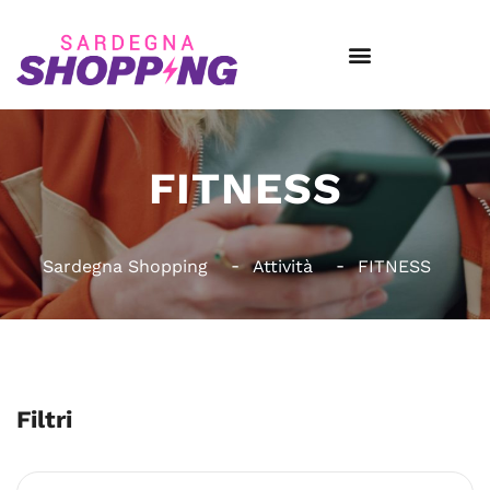
FITNESS
Sardegna Shopping
Attività
FITNESS
Filtri