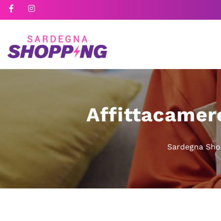
Affittacamere
Sardegna Sho