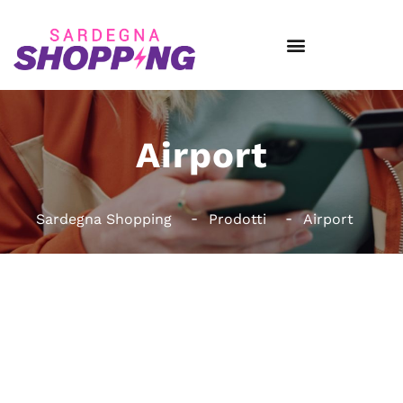
Airport
Sardegna Shopping
Prodotti
Airport