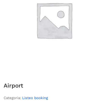
Airport
Categoria:
Listeo booking