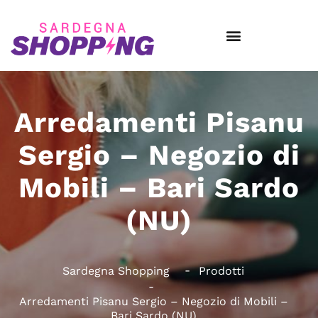
Arredamenti Pisanu
Sergio – Negozio di
Mobili – Bari Sardo
(NU)
Sardegna Shopping
Prodotti
Arredamenti Pisanu Sergio – Negozio di Mobili –
Bari Sardo (NU)