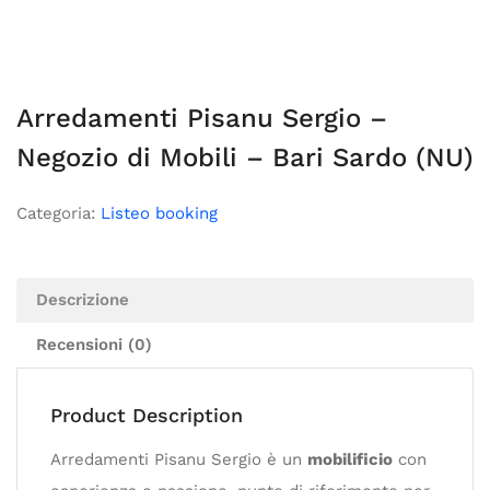
Arredamenti Pisanu Sergio –
Negozio di Mobili – Bari Sardo (NU)
Categoria:
Listeo booking
Descrizione
Recensioni (0)
Product Description
Arredamenti Pisanu Sergio è un
mobilificio
con