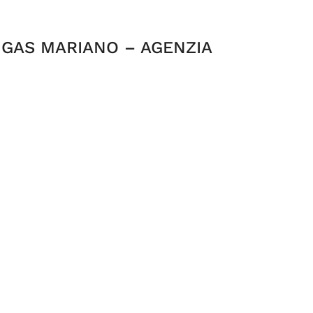
IGAS MARIANO – AGENZIA