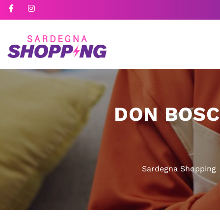
DON BOSC
Sardegna Shopping