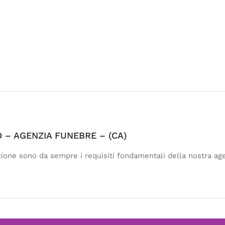
 – AGENZIA FUNEBRE – (CA)
ione sono da sempre i requisiti fondamentali della nostra age
!