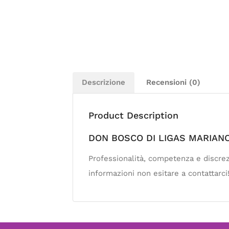
Descrizione
Recensioni (0)
Product Description
DON BOSCO DI LIGAS MARIANO
Professionalità, competenza e discrez
informazioni non esitare a contattarci