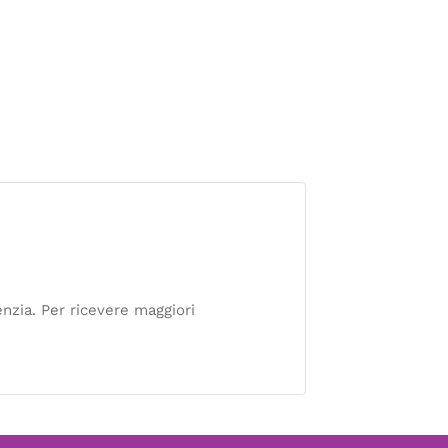
nzia. Per ricevere maggiori