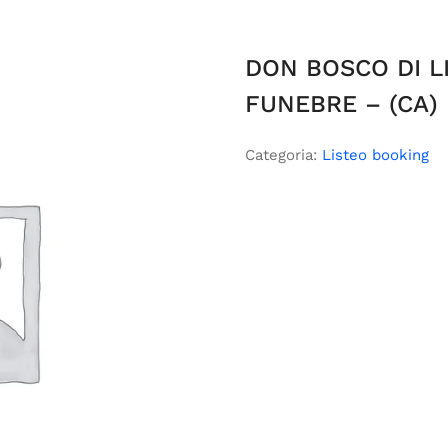
DON BOSCO DI L
FUNEBRE – (CA)
Categoria:
Listeo booking