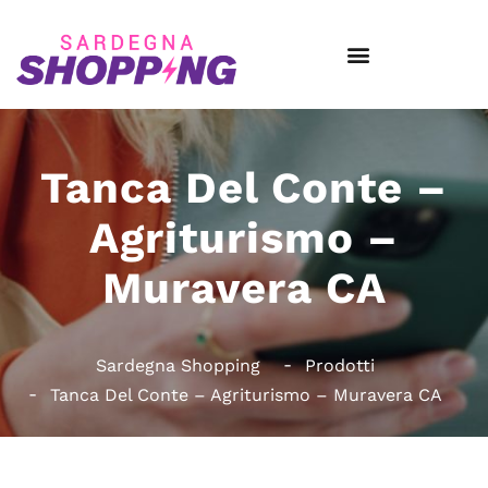
Tanca Del Conte –
Agriturismo –
Muravera CA
Sardegna Shopping
Prodotti
Tanca Del Conte – Agriturismo – Muravera CA