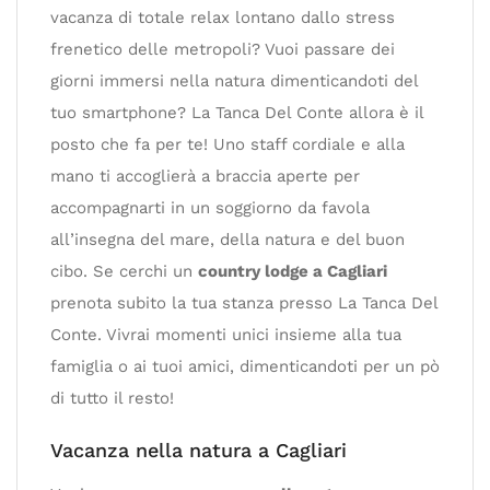
vacanza di totale relax lontano dallo stress
frenetico delle metropoli? Vuoi passare dei
giorni immersi nella natura dimenticandoti del
tuo smartphone? La Tanca Del Conte allora è il
posto che fa per te! Uno staff cordiale e alla
mano ti accoglierà a braccia aperte per
accompagnarti in un soggiorno da favola
all’insegna del mare, della natura e del buon
cibo. Se cerchi un
country lodge a Cagliari
prenota subito la tua stanza presso La Tanca Del
Conte. Vivrai momenti unici insieme alla tua
famiglia o ai tuoi amici, dimenticandoti per un pò
di tutto il resto!
Vacanza nella natura a Cagliari