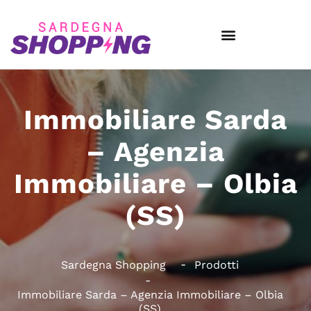
Immobiliare Sarda
– Agenzia
Immobiliare – Olbia
(SS)
Sardegna Shopping
Prodotti
Immobiliare Sarda – Agenzia Immobiliare – Olbia
(SS)