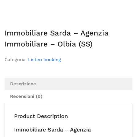
Immobiliare Sarda – Agenzia
Immobiliare – Olbia (SS)
Categoria:
Listeo booking
Descrizione
Recensioni (0)
Product Description
Immobiliare Sarda – Agenzia