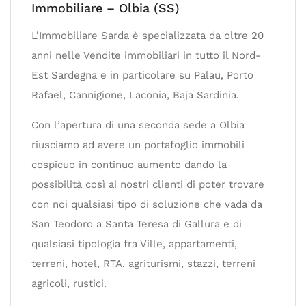
Immobiliare – Olbia (SS)
L’Immobiliare Sarda è specializzata da oltre 20
anni nelle Vendite immobiliari in tutto il Nord-
Est Sardegna e in particolare su Palau, Porto
Rafael, Cannigione, Laconia, Baja Sardinia.
Con l’apertura di una seconda sede a Olbia
riusciamo ad avere un portafoglio immobili
cospicuo in continuo aumento dando la
possibilità così ai nostri clienti di poter trovare
con noi qualsiasi tipo di soluzione che vada da
San Teodoro a Santa Teresa di Gallura e di
qualsiasi tipologia fra Ville, appartamenti,
terreni, hotel, RTA, agriturismi, stazzi, terreni
agricoli, rustici.