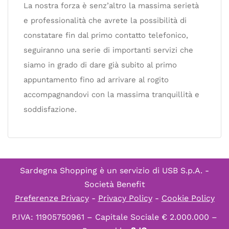
La nostra forza è senz’altro la massima serietà
e professionalità che avrete la possibilità di
constatare fin dal primo contatto telefonico,
seguiranno una serie di importanti servizi che
siamo in grado di dare già subito al primo
appuntamento fino ad arrivare al rogito
accompagnandovi con la massima tranquillità e
soddisfazione.
Sardegna Shopping è un servizio di
USB S.p.A. -
Società Benefit
Preferenze Privacy
-
Privacy Policy
-
Cookie Policy
P.IVA: 11905750961 – Capitale Sociale € 2.000.000 –