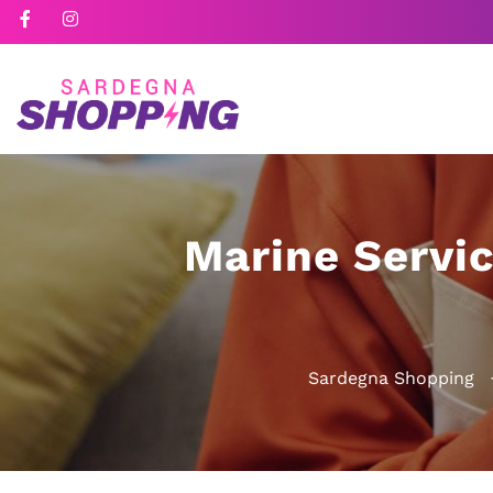
Marine Servic
Sardegna Shopping