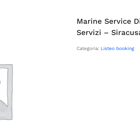
Marine Service D
Servizi – Siracus
Categoria:
Listeo booking