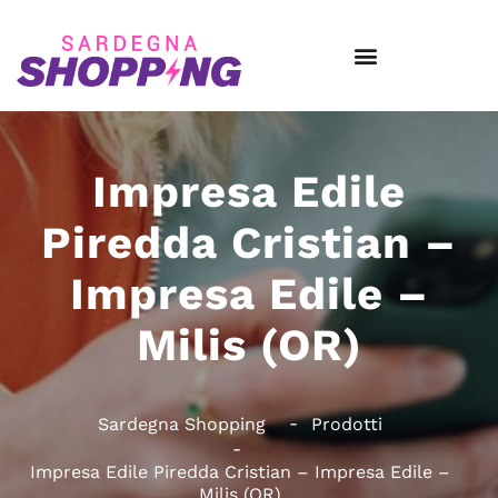
Impresa Edile
Piredda Cristian –
Impresa Edile –
Milis (OR)
Sardegna Shopping
Prodotti
Impresa Edile Piredda Cristian – Impresa Edile –
Milis (OR)