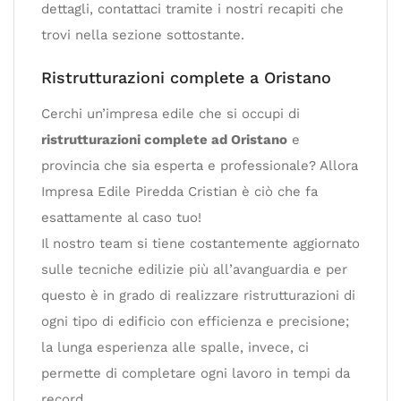
dettagli, contattaci tramite i nostri recapiti che
trovi nella sezione sottostante.
Ristrutturazioni complete a Oristano
Cerchi un’impresa edile che si occupi di
ristrutturazioni complete ad Oristano
e
provincia che sia esperta e professionale? Allora
Impresa Edile Piredda Cristian è ciò che fa
esattamente al caso tuo!
Il nostro team si tiene costantemente aggiornato
sulle tecniche edilizie più all’avanguardia e per
questo è in grado di realizzare ristrutturazioni di
ogni tipo di edificio con efficienza e precisione;
la lunga esperienza alle spalle, invece, ci
permette di completare ogni lavoro in tempi da
record.