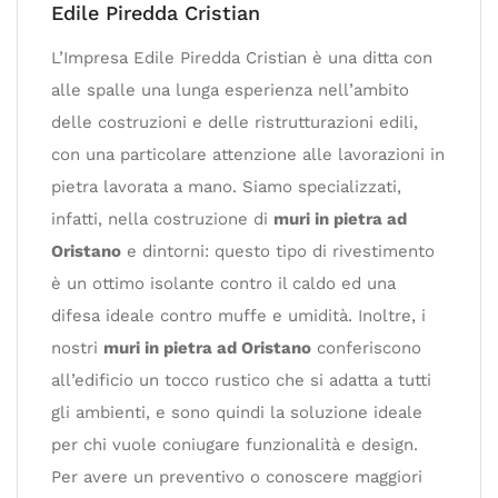
Edile Piredda Cristian
L’Impresa Edile Piredda Cristian è una ditta con
alle spalle una lunga esperienza nell’ambito
delle costruzioni e delle ristrutturazioni edili,
con una particolare attenzione alle lavorazioni in
pietra lavorata a mano. Siamo specializzati,
infatti, nella costruzione di
muri in pietra ad
Oristano
e dintorni: questo tipo di rivestimento
è un ottimo isolante contro il caldo ed una
difesa ideale contro muffe e umidità. Inoltre, i
nostri
muri in pietra ad Oristano
conferiscono
all’edificio un tocco rustico che si adatta a tutti
gli ambienti, e sono quindi la soluzione ideale
per chi vuole coniugare funzionalità e design.
Per avere un preventivo o conoscere maggiori