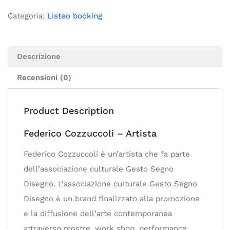
Categoria:
Listeo booking
Descrizione
Recensioni (0)
Product Description
Federico Cozzuccoli – Artista
Federico Cozzuccoli è un’artista che fa parte
dell’associazione culturale Gesto Segno
Disegno. L’associazione culturale Gesto Segno
Disegno è un brand finalizzato alla promozione
e la diffusione dell’arte contemporanea
attraverso mostre, work shop, performance,