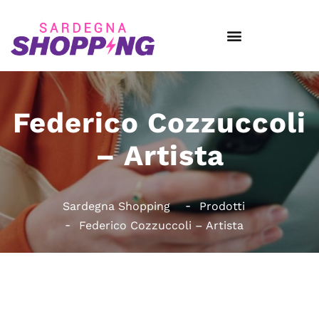
Federico Cozzuccoli
– Artista
Sardegna Shopping
Prodotti
Federico Cozzuccoli – Artista