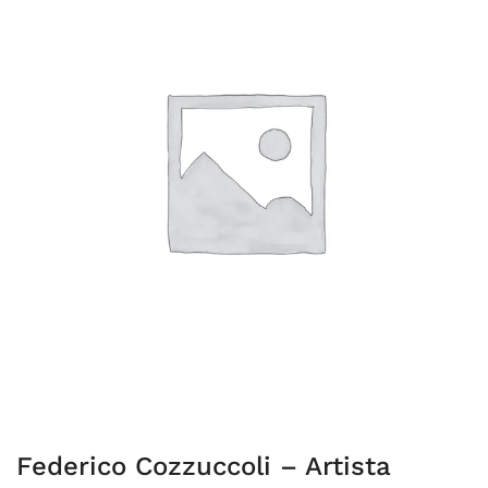
Federico Cozzuccoli – Artista