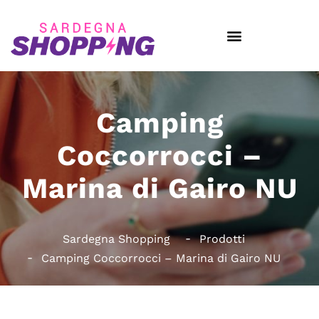
Camping
Coccorrocci –
Marina di Gairo NU
Sardegna Shopping
Prodotti
Camping Coccorrocci – Marina di Gairo NU