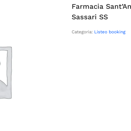
Farmacia Sant’An
Sassari SS
Categoria:
Listeo booking