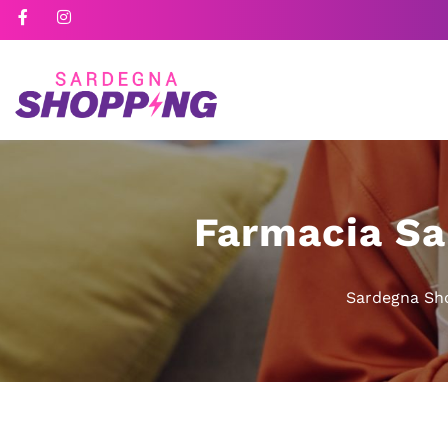
Farmacia Sa
Sardegna Sh