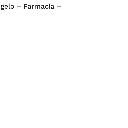
gelo – Farmacia –