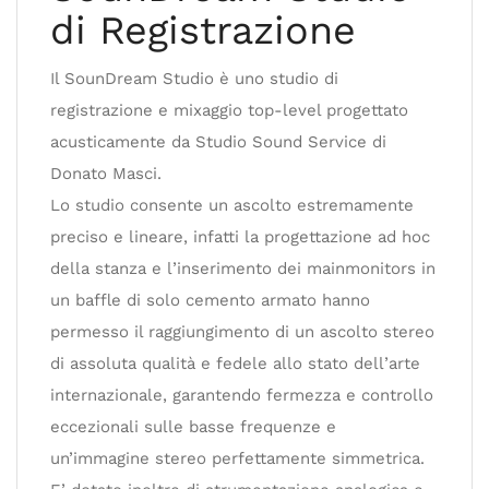
di Registrazione
Il SounDream Studio è uno studio di
registrazione e mixaggio top-level progettato
acusticamente da Studio Sound Service di
Donato Masci.
Lo studio consente un ascolto estremamente
preciso e lineare, infatti la progettazione ad hoc
della stanza e l’inserimento dei mainmonitors in
un baffle di solo cemento armato hanno
permesso il raggiungimento di un ascolto stereo
di assoluta qualità e fedele allo stato dell’arte
internazionale, garantendo fermezza e controllo
eccezionali sulle basse frequenze e
un’immagine stereo perfettamente simmetrica.