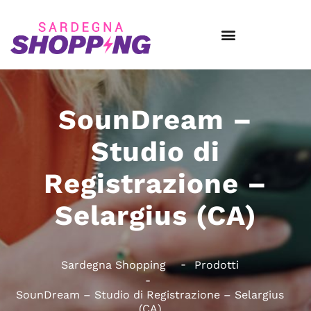
SounDream –
Studio di
Registrazione –
Selargius (CA)
Sardegna Shopping
Prodotti
SounDream – Studio di Registrazione – Selargius
(CA)