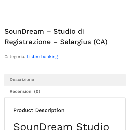
SounDream – Studio di
Registrazione – Selargius (CA)
Categoria:
Listeo booking
Descrizione
Recensioni (0)
Product Description
SounDream Studio