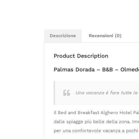
Descrizione
Recensioni (0)
Product Description
Palmas Dorada – B&B – Olmed
Una vacanza é fare tutte le 
Il Bed and Breakfast Alghero Hotel Pa
dalle spiagge più belle della zona. Imm
per una confortevole vacanza a pochi