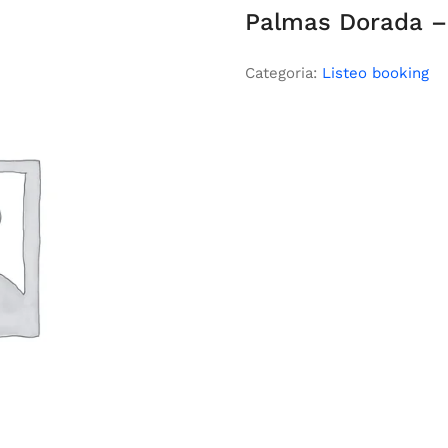
Palmas Dorada –
Categoria:
Listeo booking