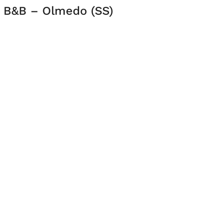
 B&B – Olmedo (SS)