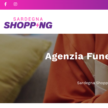
Agenzia Fune
Sardegna Shopp