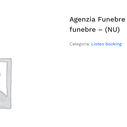
Agenzia Funebre 
funebre – (NU)
Categoria:
Listeo booking