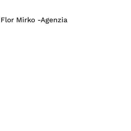
Flor Mirko -Agenzia