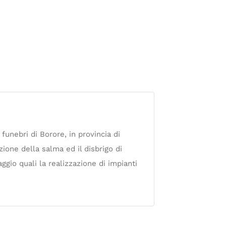
funebri di Borore, in provincia di
zione della salma ed il disbrigo di
ggio quali la realizzazione di impianti