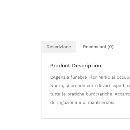
Descrizione
Recensioni (0)
Product Description
L’Agenzia funebre Flor Mirko si occupa
Nuoro, si prende cura di vari aspetti r
tutte le pratiche burocratiche. Accanto
di irrigazione e di manti erbosi.