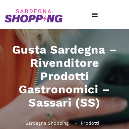
Gusta Sardegna –
Rivenditore
Prodotti
Gastronomici –
Sassari (SS)
Sardegna Shopping
Prodotti