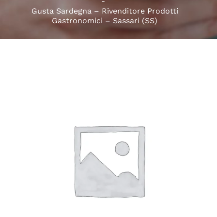
Gusta Sardegna – Rivenditore Prodotti
Gastronomici – Sassari (SS)