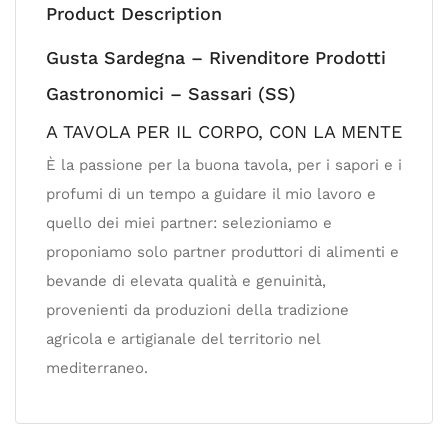
Product Description
Gusta Sardegna – Rivenditore Prodotti
Gastronomici – Sassari (SS)
A TAVOLA PER IL CORPO, CON LA MENTE
È la passione per la buona tavola, per i sapori e i
profumi di un tempo a guidare il mio lavoro e
quello dei miei partner: selezioniamo e
proponiamo solo partner produttori di alimenti e
bevande di elevata qualità e genuinità,
provenienti da produzioni della tradizione
agricola e artigianale del territorio nel
mediterraneo.