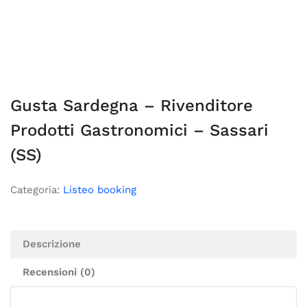
Gusta Sardegna – Rivenditore
Prodotti Gastronomici – Sassari
(SS)
Categoria:
Listeo booking
Descrizione
Recensioni (0)