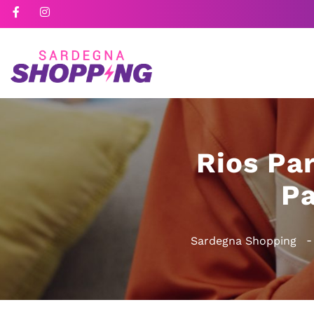
Rios Pa
Pa
Sardegna Shopping