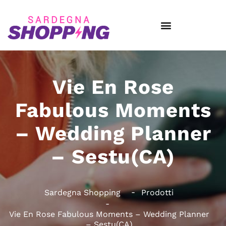
Vie En Rose
Fabulous Moments
– Wedding Planner
– Sestu(CA)
Sardegna Shopping
Prodotti
Vie En Rose Fabulous Moments – Wedding Planner
– Sestu(CA)