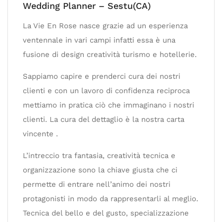
Wedding Planner – Sestu(CA)
La Vie En Rose nasce grazie ad un esperienza
ventennale in vari campi infatti essa è una
fusione di design creatività turismo e hotellerie.
Sappiamo capire e prenderci cura dei nostri
clienti e con un lavoro di confidenza reciproca
mettiamo in pratica ciò che immaginano i nostri
clienti. La cura del dettaglio è la nostra carta
vincente .
L’intreccio tra fantasia, creatività tecnica e
organizzazione sono la chiave giusta che ci
permette di entrare nell’animo dei nostri
protagonisti in modo da rappresentarli al meglio.
Tecnica del bello e del gusto, specializzazione