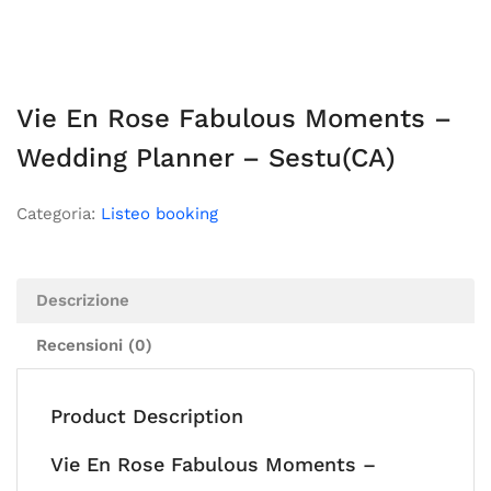
Vie En Rose Fabulous Moments –
Wedding Planner – Sestu(CA)
Categoria:
Listeo booking
Descrizione
Recensioni (0)
Product Description
Vie En Rose Fabulous Moments –