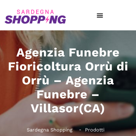
Agenzia Funebre
Fioricoltura Orrù di
Orrù – Agenzia
Funebre –
Villasor(CA)
Sardegna Shopping
Prodotti