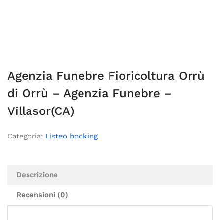
Agenzia Funebre Fioricoltura Orrù
di Orrù – Agenzia Funebre –
Villasor(CA)
Categoria:
Listeo booking
Descrizione
Recensioni (0)