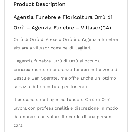
Product Description
Agenzia Funebre e Fioricoltura Orrù di
Orrù – Agenzia Funebre – Villasor(CA)
Orrù di Orrù di Alessio Orrù è un’agenzia funebre
situata a Villasor comune di Cagliari.
L’agenzia funebre Orrù di Orrù si occupa
principalmente di onoranze funebri nelle zone di
Sestu e San Sperate, ma offre anche un’ ottimo
servizio di fioricoltura per funerali.
Il personale dell’agenzia funebre Orrù di Orrù
lavora con professionalità e discrezione in modo
da onorare con valore il ricordo di una persona
cara.