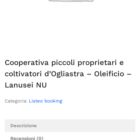
Cooperativa piccoli proprietari e
coltivatori d’Ogliastra – Oleificio –
Lanusei NU
Categoria:
Listeo booking
Descrizione
Recensioni (0)