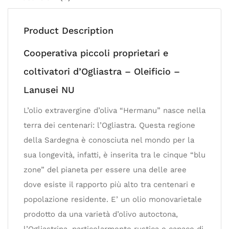
Product Description
Cooperativa piccoli proprietari e
coltivatori d’Ogliastra – Oleificio –
Lanusei NU
L’olio extravergine d’oliva “Hermanu” nasce nella
terra dei centenari: l’Ogliastra. Questa regione
della Sardegna è conosciuta nel mondo per la
sua longevità, infatti, è inserita tra le cinque “blu
zone” del pianeta per essere una delle aree
dove esiste il rapporto più alto tra centenari e
popolazione residente. E’ un olio monovarietale
prodotto da una varietà d’olivo autoctona,