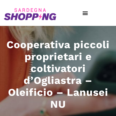
Cooperativa piccoli
proprietari e
coltivatori
d’Ogliastra –
Oleificio – Lanusei
NU