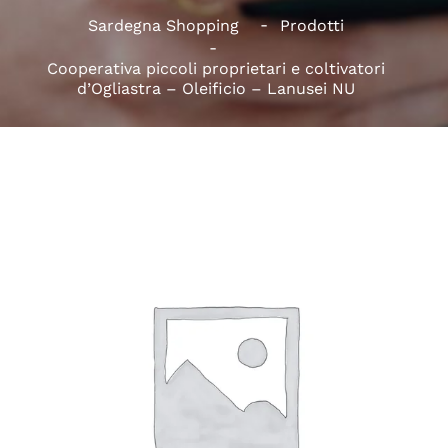
Sardegna Shopping
Prodotti
Cooperativa piccoli proprietari e coltivatori
d’Ogliastra – Oleificio – Lanusei NU