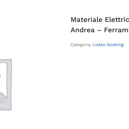
Materiale Elettr
Andrea – Ferram
Categoria:
Listeo booking