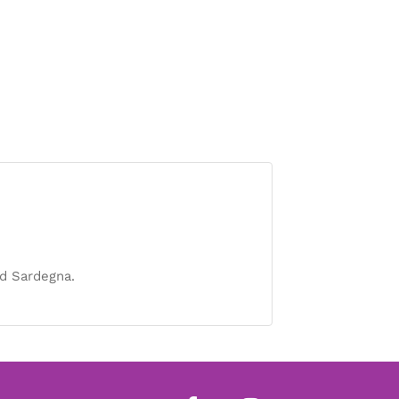
ud Sardegna.