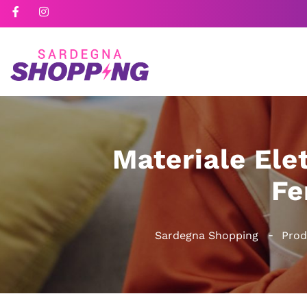
Materiale Ele
Fe
Sardegna Shopping
Prod