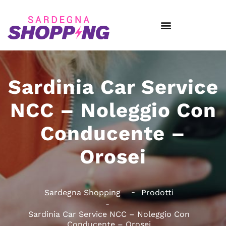
Sardinia Car Service
NCC – Noleggio Con
Conducente –
Orosei
Sardegna Shopping
Prodotti
Sardinia Car Service NCC – Noleggio Con
Conducente – Orosei