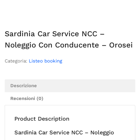
Sardinia Car Service NCC –
Noleggio Con Conducente – Orosei
Categoria:
Listeo booking
Descrizione
Recensioni (0)
Product Description
Sardinia Car Service NCC – Noleggio