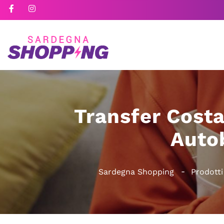
Transfer Costa
Auto
Sardegna Shopping
Prodotti