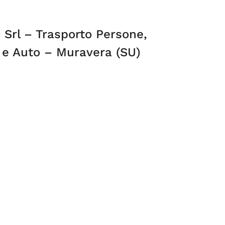
 Srl – Trasporto Persone,
 e Auto – Muravera (SU)