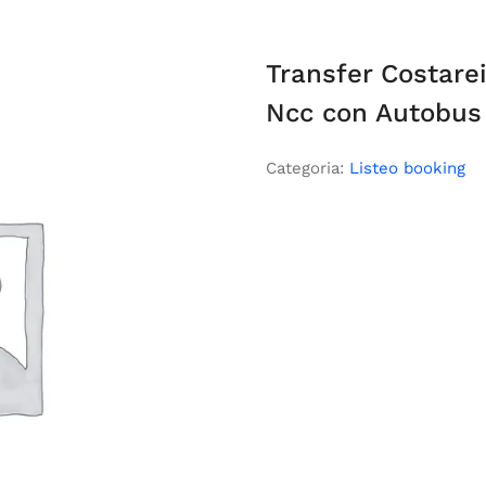
Transfer Costarei
Ncc con Autobus
Categoria:
Listeo booking