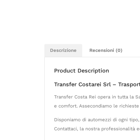
Descrizione
Recensioni (0)
Product Description
Transfer Costarei Srl – Traspo
Transfer Costa Rei opera in tutta la 
e comfort. Assecondiamo le richieste 
Disponiamo di automezzi di ogni tipo, p
Contattaci, la nostra professionalità 