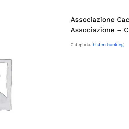
Associazione Cac
Associazione – Ca
Categoria:
Listeo booking