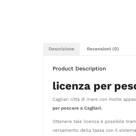
Descrizione
Recensioni (0)
Product Description
licenza per pes
Cagliari città di mare con molte appa
per pescare a Cagliari.
Ottenere tale licenza è possibile tra
versamento della tassa con il sistema