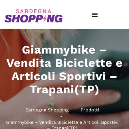
Giammybike –
Vendita Biciclette e
Articoli Sportivi –
Trapani(TP)
Sardegna Shopping
Prodotti
Giammybike – Vendita Biciclette e Articoli Sportivi
– Trapani(TP)