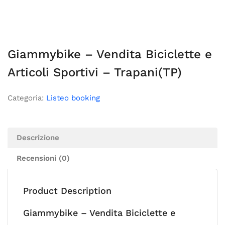
Giammybike – Vendita Biciclette e
Articoli Sportivi – Trapani(TP)
Categoria:
Listeo booking
Descrizione
Recensioni (0)
Product Description
Giammybike – Vendita Biciclette e