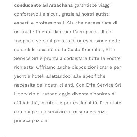
conducente ad Arzachena
garantisce viaggi
confortevoli e sicuri, grazie ai nostri autisti
esperti e professionali. Sia che necessitiate di
un trasferimento da e per l’aeroporto, di un
trasporto verso il porto o di un’escursione nelle
splendide località della Costa Smeralda, Effe
Service Srl è pronta a soddisfare tutte le vostre
richieste. Offriamo anche disposizioni orarie per
yacht e hotel, adattandoci alle specifiche
necessità dei nostri clienti. Con Effe Service Srl,
il servizio di autonoleggio diventa sinonimo di
affidabilità, comfort e professionalità. Prenotate
con noi per un servizio su misura e senza
preoccupazioni.