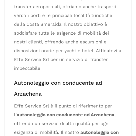
transfer aeroportuali, offriamo anche trasporti
verso i porti e le principali località turistiche
della Costa Smeralda. Il nostro obiettivo è
soddisfare tutte le esigenze di mobilità dei
nostri clienti, offrendo anche escursioni e
disposizioni orarie per yacht e hotel. Affidatevi a
Effe Service Srl per un servizio di transfer
impeccabile.
Autonoleggio con conducente ad
Arzachena
Effe Service Srl è il punto di riferimento per
l’
autonoleggio con conducente ad Arzachena
,
offrendo un servizio di alta qualità per ogni
esigenza di mobilità. Il nostro
autonoleggio con