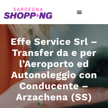
Effe Service Srl –
Transfer da e per
l’Aeroporto ed
Autonoleggio con
Conducente –
Arzachena (SS)