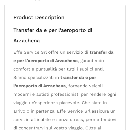
Product Description
Transfer da e per l’aeroporto di
Arzachena
Effe Service Srl offre un servizio di
transfer da
e per l’aeroporto di Arzachena
, garantendo
comfort e puntualità per tutti i suoi clienti.
Siamo specializzati in
transfer da e per
l’aeroporto di Arzachena
, fornendo veicoli
moderni e autisti professionisti per rendere ogni
viaggio un’esperienza piacevole. Che siate in
arrivo o in partenza, Effe Service Srl assicura un
servizio affidabile e senza stress, permettendovi
di concentrarvi sul vostro viaggio. Oltre ai