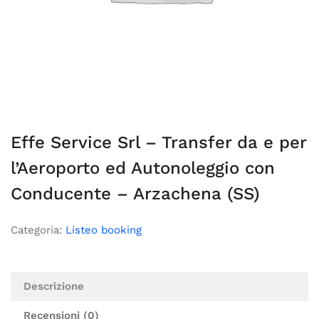
Effe Service Srl – Transfer da e per
l’Aeroporto ed Autonoleggio con
Conducente – Arzachena (SS)
Categoria:
Listeo booking
Descrizione
Recensioni (0)