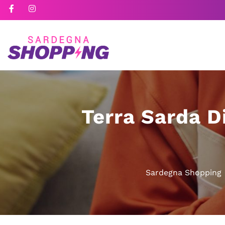
Terra Sarda Di
Sardegna Shopping