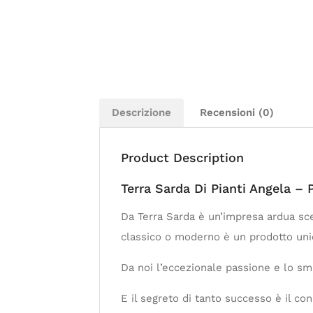
Descrizione
Recensioni (0)
Product Description
Terra Sarda Di Pianti Angela – 
Da Terra Sarda è un’impresa ardua sce
classico o moderno è un prodotto unico 
Da noi l’eccezionale passione e lo sm
E il segreto di tanto successo è il co