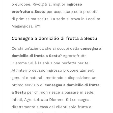
o europee. Rivolgiti al miglior
ingrosso
ortofrutta a Sestu
per acquistare solo prodotti
di primissima scelta! La sede si trova in Località
Magangiosa, n°1!
Consegna a domicilio di frutta a Sestu
Cerchi un’azienda che si occupi della
consegna a
domicilio di frutta a Sestu
? Agrortofrutta
Diemme Srl è la soluzione perfetta per te!
All’interno del suo ingrosso propone alimenti
genuini e naturali, mettendo a disposizione un
ottimo servizio di
consegna a domicilio di frutta
a Sestu
per chi non riesce a passare in sede.
Infatti, Agrortofrutta Diemme Srl consegna
direttamente a casa dei clienti solo frutta e