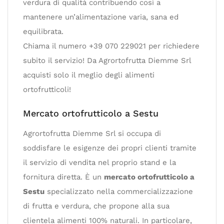
verdura di qualità contribuendo così a
mantenere un’alimentazione varia, sana ed
equilibrata.
Chiama il numero +39 070 229021 per richiedere
subito il servizio! Da Agrortofrutta Diemme Srl
acquisti solo il meglio degli alimenti
ortofrutticoli!
Mercato ortofrutticolo a Sestu
Agrortofrutta Diemme Srl si occupa di
soddisfare le esigenze dei propri clienti tramite
il servizio di vendita nel proprio stand e la
fornitura diretta. È un
mercato ortofrutticolo a
Sestu
specializzato nella commercializzazione
di frutta e verdura, che propone alla sua
clientela alimenti 100% naturali. In particolare,