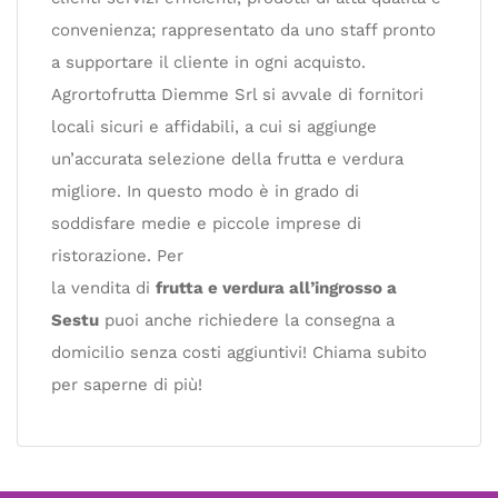
convenienza; rappresentato da uno staff pronto
a supportare il cliente in ogni acquisto.
Agrortofrutta Diemme Srl si avvale di fornitori
locali sicuri e affidabili, a cui si aggiunge
un’accurata selezione della frutta e verdura
migliore. In questo modo è in grado di
soddisfare medie e piccole imprese di
ristorazione. Per
la vendita di
frutta e verdura all’ingrosso a
Sestu
puoi anche richiedere la consegna a
domicilio senza costi aggiuntivi! Chiama subito
per saperne di più!