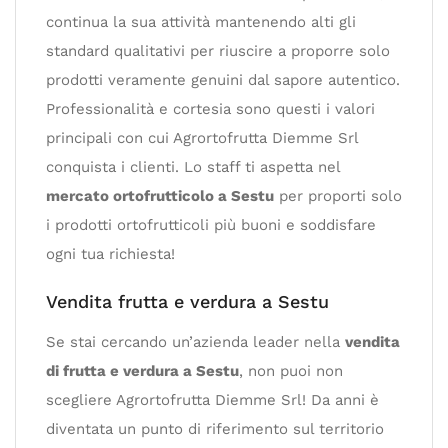
continua la sua attività mantenendo alti gli
standard qualitativi per riuscire a proporre solo
prodotti veramente genuini dal sapore autentico.
Professionalità e cortesia sono questi i valori
principali con cui Agrortofrutta Diemme Srl
conquista i clienti. Lo staff ti aspetta nel
mercato ortofrutticolo a Sestu
per proporti solo
i prodotti ortofrutticoli più buoni e soddisfare
ogni tua richiesta!
Vendita frutta e verdura a Sestu
Se stai cercando un’azienda leader nella
vendita
di frutta e verdura a Sestu
, non puoi non
scegliere Agrortofrutta Diemme Srl! Da anni è
diventata un punto di riferimento sul territorio