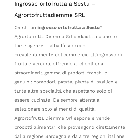
Ingrosso ortofrutta a Sestu –
Agrortofruttadiemme SRL
Cerchi un
ingrosso ortofrutta a Sestu
?
Agrortofrutta Diemme Srl soddisfa a pieno le
tue esigenze! L’attività si occupa
prevalentemente del commercio all’ingrosso di
frutta e verdura, offrendo ai clienti una
straordinaria gamma di prodotti freschi e
genuini: pomodori, patate, piante di basilico e
tante altre specialità che aspettano solo di
essere cucinate. Da sempre attenta a
selezionare solo alimenti di qualità,
Agrortofrutta Diemme Srl espone e vende
prodotti alimentari che provengono direttamente
dalla regione Sardegna e da altre regioni italiane