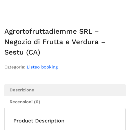
Agrortofruttadiemme SRL –
Negozio di Frutta e Verdura –
Sestu (CA)
Categoria:
Listeo booking
Descrizione
Recensioni (0)
Product Description