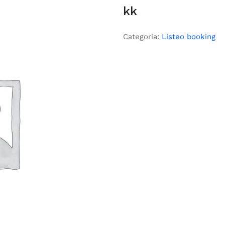
kk
Categoria:
Listeo booking