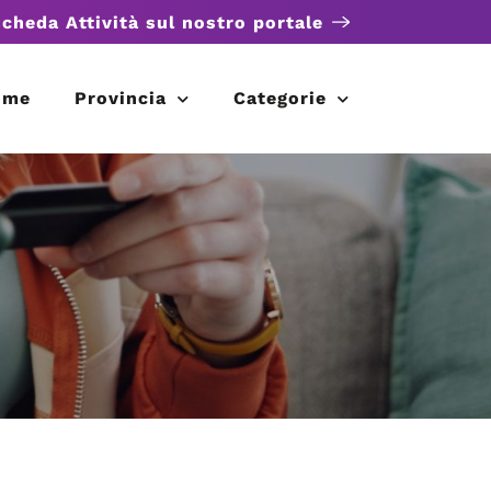
scheda Attività sul nostro portale
ome
Provincia
Categorie